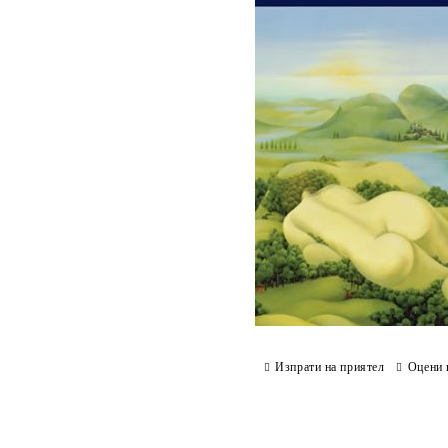
Изпрати на приятел
Оцени 