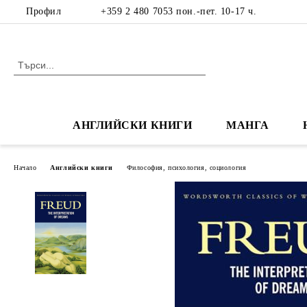
Профил
+359 2 480 7053 пон.-пет. 10-17 ч.
АНГЛИЙСКИ КНИГИ
МАНГА
Начало
Английски книги
Философия, психология, социология