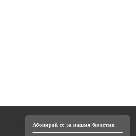
Абонирай се за нашия бюлетин