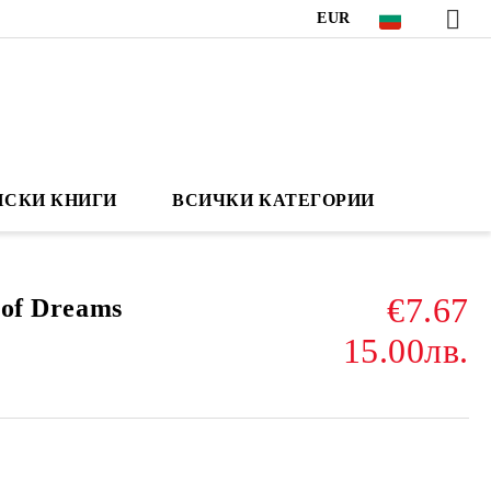
EUR
НСКИ КНИГИ
ВСИЧКИ КАТЕГОРИИ
€7.67
 of Dreams
15.00лв.