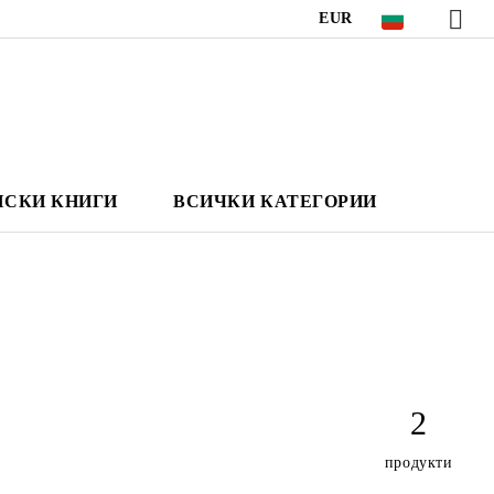
EUR
НСКИ КНИГИ
ВСИЧКИ КАТЕГОРИИ
2
продукти