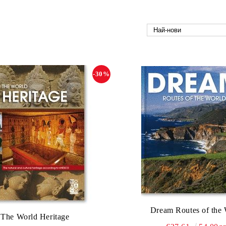
-30%
Dream Routes of the
The World Heritage