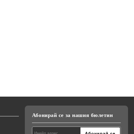
Абонирай се за нашия бюлетин