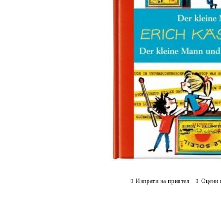
Изпрати на приятел
Оцени 