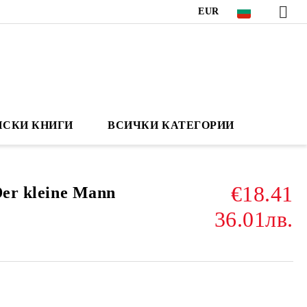
EUR
НСКИ КНИГИ
ВСИЧКИ КАТЕГОРИИ
€18.41
Der kleine Mann
36.01лв.